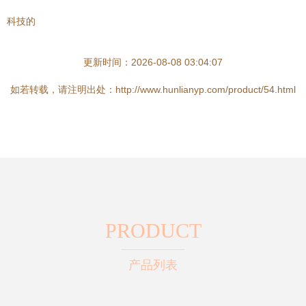
科技的
更新时间：2026-08-08 03:04:07
如若转载，请注明出处：http://www.hunlianyp.com/product/54.html
PRODUCT
产品列表