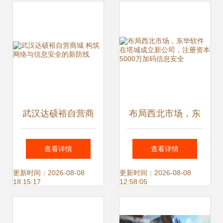
武汉达硕裕自营商
布局西北市场，东
城 构筑网络与信息
华软件在塔城成立
查看详情
查看详情
安全的新防线
新公司，注册资本
更新时间：2026-08-08
更新时间：2026-08-08
18:15:17
12:58:05
5000万加码信息安