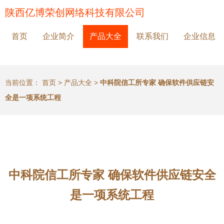
陕西亿博荣创网络科技有限公司
首页
企业简介
产品大全
联系我们
企业信息
当前位置：
首页
>
产品大全
>
中科院信工所专家 确保软件供应链安
全是一项系统工程
中科院信工所专家 确保软件供应链安全
是一项系统工程