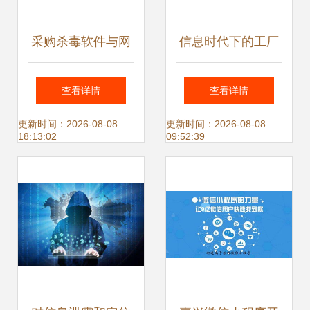
采购杀毒软件与网
信息时代下的工厂
络信息安全软件开
信息安全 ERP系统
查看详情
查看详情
发 守护网络环境的
如何构筑数字防线
更新时间：2026-08-08
更新时间：2026-08-08
18:13:02
09:52:39
双重防线