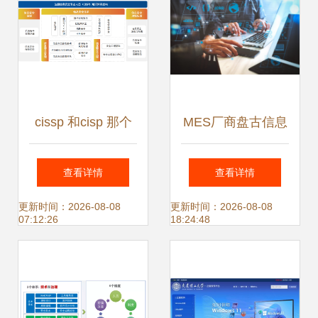
全
cissp 和cisp 那个
MES厂商盘古信息
含金量高?
以数字化之力，驱
查看详情
查看详情
动制造业精益管理
更新时间：2026-08-08
更新时间：2026-08-08
07:12:26
18:24:48
与高效生产安全