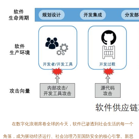
在数字化浪潮席卷全球的今天，软件已渗透到社会生活的每一个
角落，成为驱动经济运行、社会治理乃至国防安全的核心引擎。新思