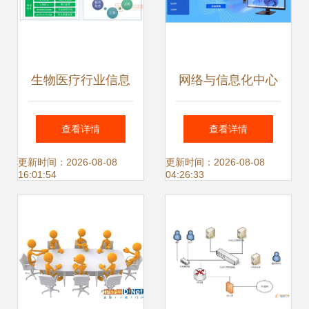
生物医疗行业信息
网络与信息化中心
化网络规划建设与
构筑网络与信息安
查看详情
查看详情
网络安全最佳实践
全软件开发的基石
更新时间：2026-08-08
更新时间：2026-08-08
16:01:54
04:26:33