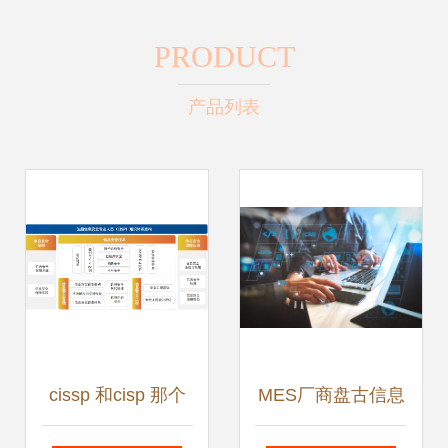
PRODUCT
产品列表
cissp 和cisp 那个
MES厂商盘古信息