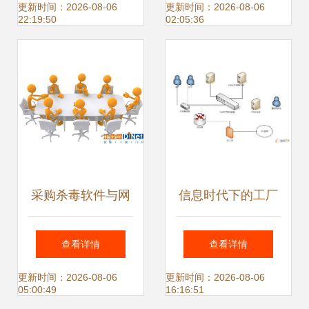
网络安全最佳实践
全软件开发的基石
更新时间：2026-08-06
更新时间：2026-08-06
22:19:50
02:05:36
采购杀毒软件与网
信息时代下的工厂
络信息安全软件开
信息安全 ERP系统
查看详情
查看详情
发 守护网络环境的
如何构筑数字防线
更新时间：2026-08-06
更新时间：2026-08-06
05:00:49
16:16:51