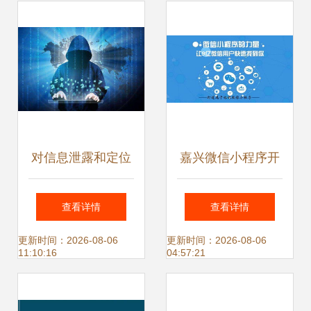
双重防线
对信息泄露和定位
嘉兴微信小程序开
跟踪说‘再见’ TD
发与APP开发的对
查看详情
查看详情
Tech F4智防手机
決 网络与信息安全
更新时间：2026-08-06
更新时间：2026-08-06
11:10:16
04:57:21
护你安全出行
视角下的选择指南