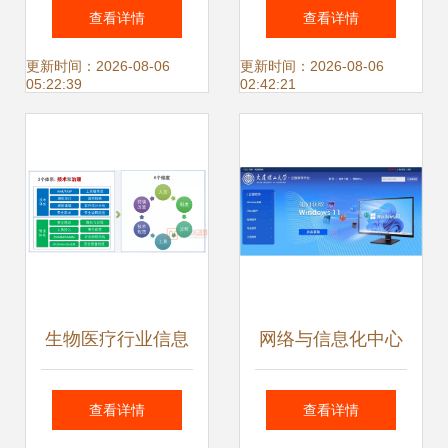
含金量高?
以数字化之力，驱
查看详情
查看详情
动制造业精益管理
更新时间：2026-08-06
更新时间：2026-08-06
05:22:39
02:42:21
与高效生产安全
生物医疗行业信息
网络与信息化中心
化网络规划建设与
构筑网络与信息安
查看详情
查看详情