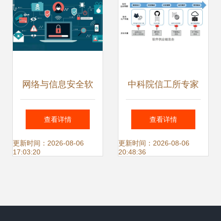
网络与信息安全软
中科院信工所专家
件开发 携手织密护
确保软件供应链安
查看详情
查看详情
网，共守数字家园
全是一项系统工程
更新时间：2026-08-06
更新时间：2026-08-06
17:03:20
20:48:36
安宁