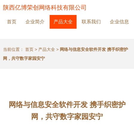
陕西亿博荣创网络科技有限公司
首页
企业简介
产品大全
联系我们
企业信息
当前位置：
首页
>
产品大全
>
网络与信息安全软件开发 携手织密护
网，共守数字家园安宁
网络与信息安全软件开发 携手织密护
网，共守数字家园安宁