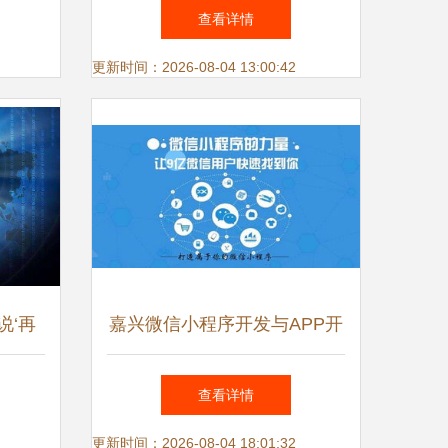
实践
与信息安全软件开发的基石
查看详情
更新时间：2026-08-04 13:00:42
说‘再
嘉兴微信小程序开发与APP开
手机护你
发的对決 网络与信息安全视
查看详情
角下的选择指南
更新时间：2026-08-04 18:01:32