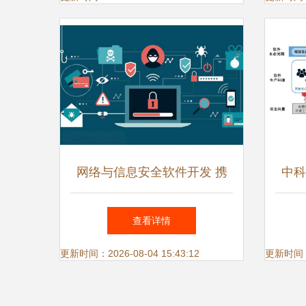
网络与信息安全软件开发 携
中科
手织密护网，共守数字家园安
供
查看详情
宁
更新时间：2026-08-04 15:43:12
更新时间：20