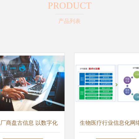
PRODUCT
产品列表
S厂商盘古信息 以数字化
生物医疗行业信息化网