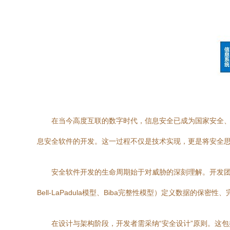
在当今高度互联的数字时代，信息安全已成为国家安全
息安全软件的开发。这一过程不仅是技术实现，更是将安全
安全软件开发的生命周期始于对威胁的深刻理解。开发团
Bell-LaPadula模型、Biba完整性模型）定义数据
在设计与架构阶段，开发者需采纳“安全设计”原则。这