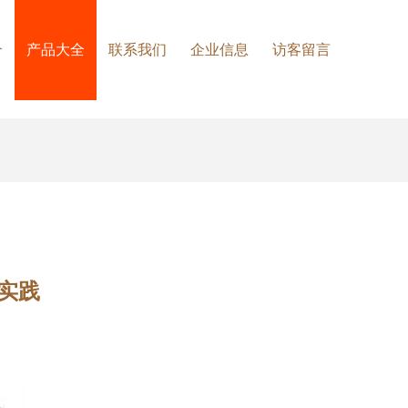
介
产品大全
联系我们
企业信息
访客留言
实践