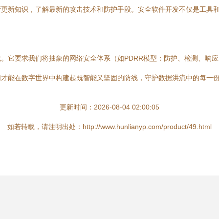
断更新知识，了解最新的攻击技术和防护手段。安全软件开发不仅是工具
。它要求我们将抽象的网络安全体系（如PDRR模型：防护、检测、响
们才能在数字世界中构建起既智能又坚固的防线，守护数据洪流中的每一
更新时间：2026-08-04 02:00:05
如若转载，请注明出处：http://www.hunlianyp.com/product/49.html