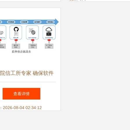
院信工所专家 确保软件
应链安全是一项系统工程
查看详情
26-08-04 02:34:12