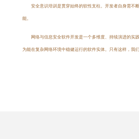
安全意识培训是贯穿始终的软性支柱。开发者自身需不
能。
网络与信息安全软件开发是一个多维度、持续演进的实践
为能在复杂网络环境中稳健运行的软件实体。只有这样，我