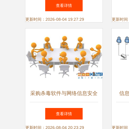
之力
查看详情
更新时间：2026-08-04 19:27:29
更新时间：20
采购杀毒软件与网络信息安全
信
软件开发 守护网络环境的双
ER
查看详情
重防线
更新时间：2026-08-04 20:23:29
更新时间：20