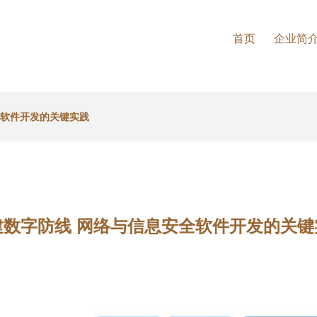
首页
企业简
全软件开发的关键实践
建数字防线 网络与信息安全软件开发的关键