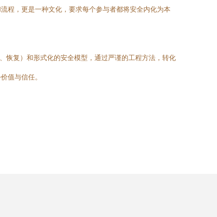
和流程，更是一种文化，要求每个参与者都将安全内化为本
应、恢复）和形式化的安全模型，通过严谨的工程方法，转化
份价值与信任。