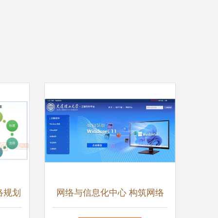
络规划
网络与信息化中心 构筑网络