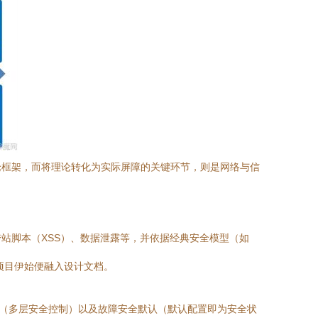
论框架，而将理论转化为实际屏障的关键环节，则是网络与信
站脚本（XSS）、数据泄露等，并依据经典安全模型（如
在项目伊始便融入设计文档。
御（多层安全控制）以及故障安全默认（默认配置即为安全状