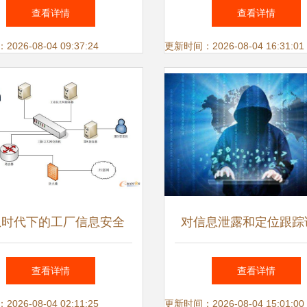
，驱动制造业精益管理与
建设与网络安全最佳
查看详情
查看详情
高效生产安全
26-08-04 09:37:24
更新时间：2026-08-04 16:31:01
息时代下的工厂信息安全
对信息泄露和定位跟踪
P系统如何构筑数字防线
见’ TD Tech F4智防
查看详情
查看详情
安全出行
26-08-04 02:11:25
更新时间：2026-08-04 15:01:00