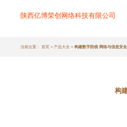
陕西亿博荣创网络科技有限公司
当前位置：
首页
>
产品大全
>
构建数字防线 网络与信息安
构