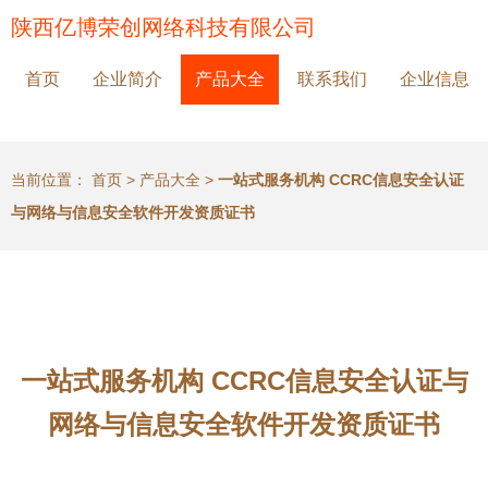
陕西亿博荣创网络科技有限公司
首页
企业简介
产品大全
联系我们
企业信息
当前位置：
首页
>
产品大全
>
一站式服务机构 CCRC信息安全认证
与网络与信息安全软件开发资质证书
一站式服务机构 CCRC信息安全认证与
网络与信息安全软件开发资质证书