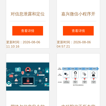
对信息泄露和定位
嘉兴微信小程序开
跟踪说‘再见’ TD
发与APP开发的对
查看详情
查看详情
Tech F4智防手机
決 网络与信息安全
更新时间：2026-08-06
更新时间：2026-08-06
11:10:16
04:57:21
护你安全出行
视角下的选择指南