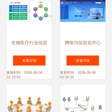
生物医疗行业信息
网络与信息化中心
化网络规划建设与
构筑网络与信息安
查看详情
查看详情
网络安全最佳实践
全软件开发的基石
更新时间：2026-08-06
更新时间：2026-08-06
22:19:50
02:05:36