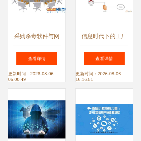
采购杀毒软件与网
信息时代下的工厂
络信息安全软件开
信息安全 ERP系统
查看详情
查看详情
发 守护网络环境的
如何构筑数字防线
更新时间：2026-08-06
更新时间：2026-08-06
05:00:49
16:16:51
双重防线