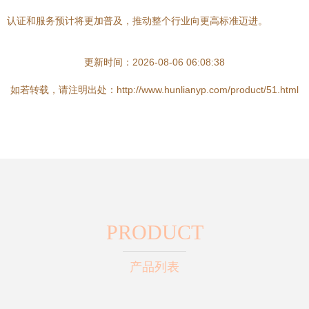
认证和服务预计将更加普及，推动整个行业向更高标准迈进。
更新时间：2026-08-06 06:08:38
如若转载，请注明出处：http://www.hunlianyp.com/product/51.html
PRODUCT
产品列表