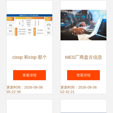
cissp 和cisp 那个
MES厂商盘古信息
含金量高?
以数字化之力，驱
查看详情
查看详情
动制造业精益管理
更新时间：2026-08-06
更新时间：2026-08-06
05:22:39
02:42:21
与高效生产安全