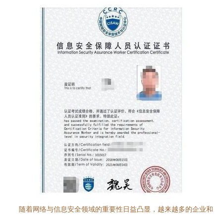
随着网络与信息安全领域的重要性日益凸显，越来越多的企业和