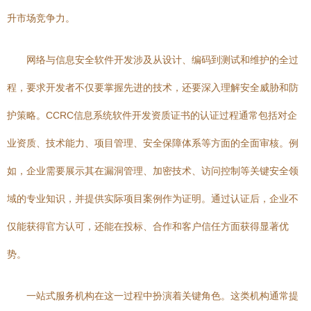
升市场竞争力。
网络与信息安全软件开发涉及从设计、编码到测试和维护的全过
程，要求开发者不仅要掌握先进的技术，还要深入理解安全威胁和防
护策略。CCRC信息系统软件开发资质证书的认证过程通常包括对企
业资质、技术能力、项目管理、安全保障体系等方面的全面审核。例
如，企业需要展示其在漏洞管理、加密技术、访问控制等关键安全领
域的专业知识，并提供实际项目案例作为证明。通过认证后，企业不
仅能获得官方认可，还能在投标、合作和客户信任方面获得显著优
势。
一站式服务机构在这一过程中扮演着关键角色。这类机构通常提