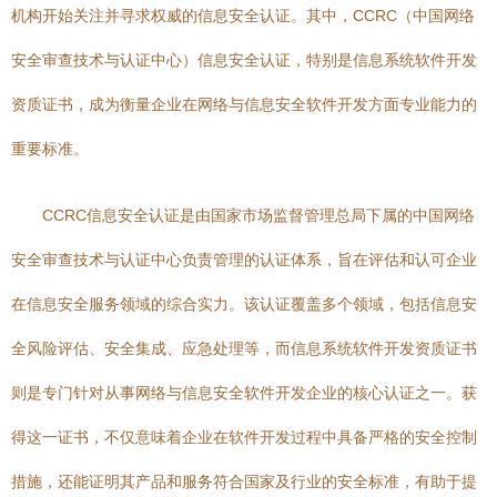
机构开始关注并寻求权威的信息安全认证。其中，CCRC（中国网络
安全审查技术与认证中心）信息安全认证，特别是信息系统软件开发
资质证书，成为衡量企业在网络与信息安全软件开发方面专业能力的
重要标准。
CCRC信息安全认证是由国家市场监督管理总局下属的中国网络
安全审查技术与认证中心负责管理的认证体系，旨在评估和认可企业
在信息安全服务领域的综合实力。该认证覆盖多个领域，包括信息安
全风险评估、安全集成、应急处理等，而信息系统软件开发资质证书
则是专门针对从事网络与信息安全软件开发企业的核心认证之一。获
得这一证书，不仅意味着企业在软件开发过程中具备严格的安全控制
措施，还能证明其产品和服务符合国家及行业的安全标准，有助于提